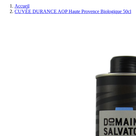
Accueil
CUVÉE DURANCE AOP Haute Provence Biologique 50cl