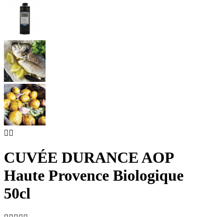


CUVÉE DURANCE AOP
Haute Provence Biologique
50cl