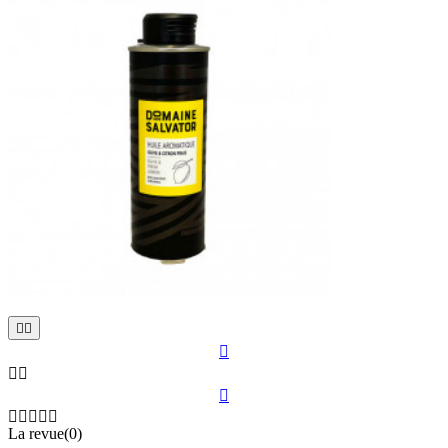











La revue(0)