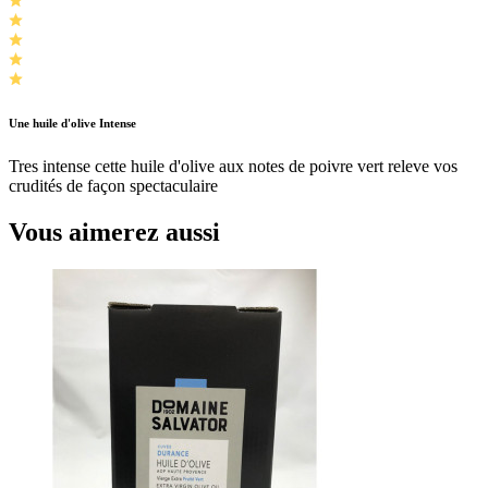
Une huile d'olive Intense
Tres intense cette huile d'olive aux notes de poivre vert releve vos
crudités de façon spectaculaire
Vous aimerez aussi