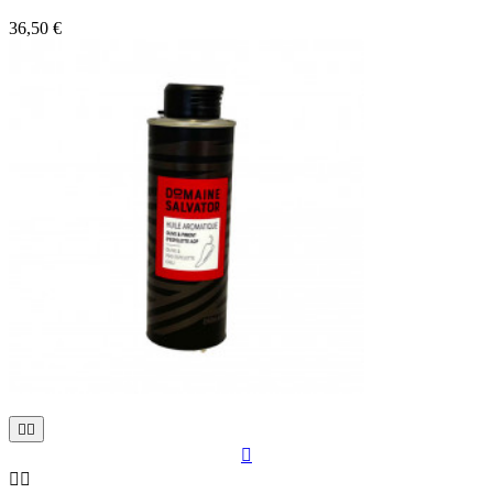
36,50 €




