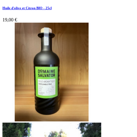
Huile d'olive et Citron BIO - 25cl
19,00 €