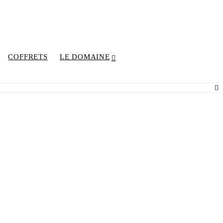
COFFRETS
LE DOMAINE
