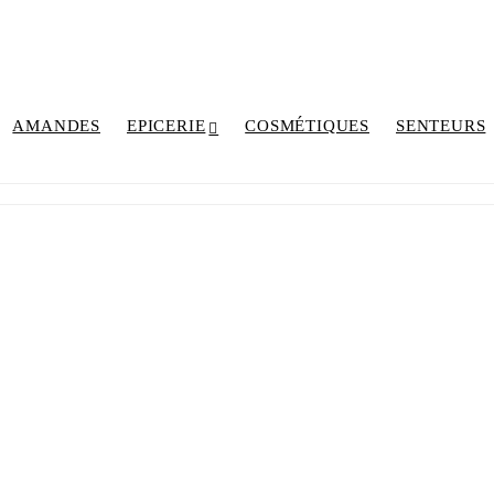
AMANDES
EPICERIE
COSMÉTIQUES
SENTEURS