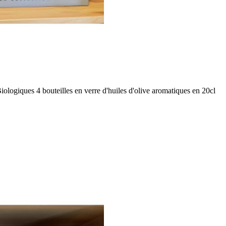
ogiques 4 bouteilles en verre d'huiles d'olive aromatiques en 20cl