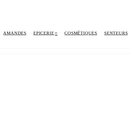
AMANDES
EPICERIE
COSMÉTIQUES
SENTEURS