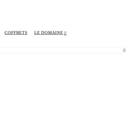
COFFRETS
LE DOMAINE
