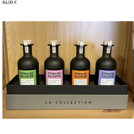
84,00 €