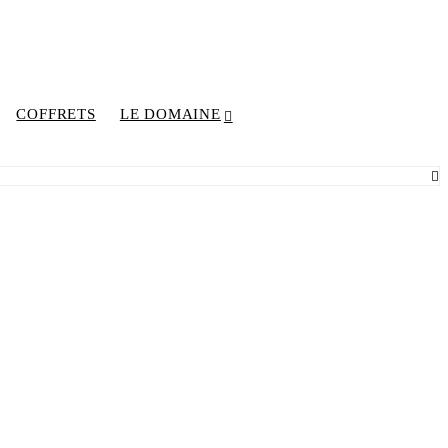
COFFRETS
LE DOMAINE
