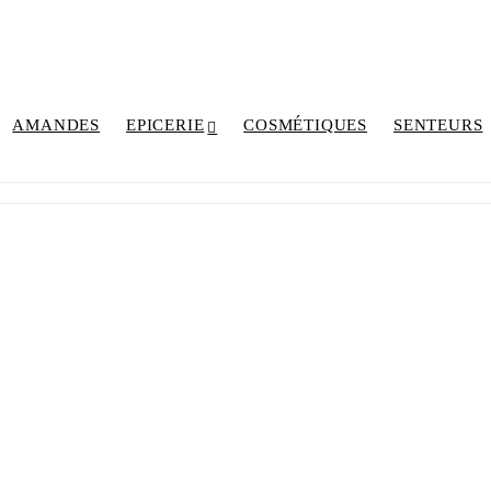
AMANDES
EPICERIE
COSMÉTIQUES
SENTEURS