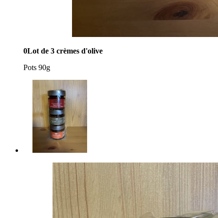
0Lot de 3 crèmes d'olive
Pots 90g