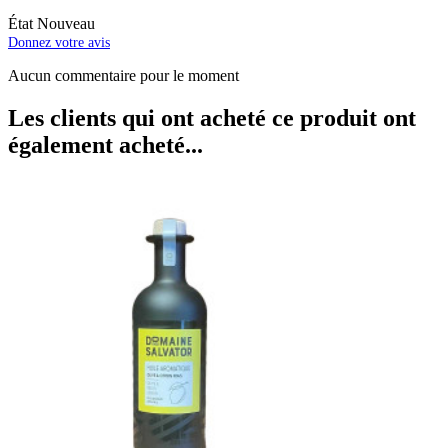
État
Nouveau
Donnez votre avis
Aucun commentaire pour le moment
Les clients qui ont acheté ce produit ont
également acheté...