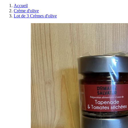
Accueil
Crème d'olive
Lot de 3 Crèmes d'olive