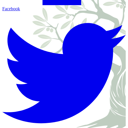
Facebook