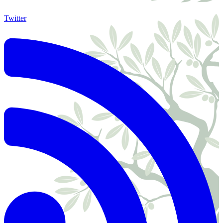
Twitter