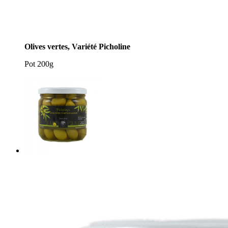
Olives vertes, Variété Picholine
Pot 200g