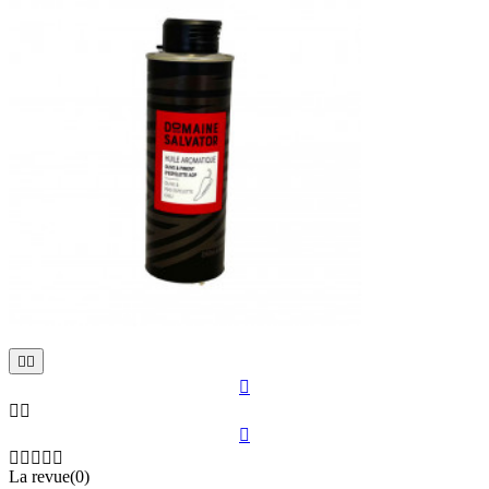











La revue(0)