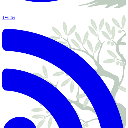
Twitter