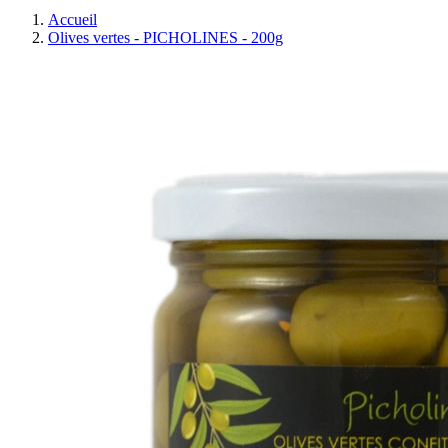
Accueil
Olives vertes - PICHOLINES - 200g