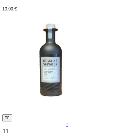
19,00 €




