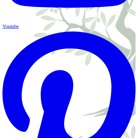
Youtube