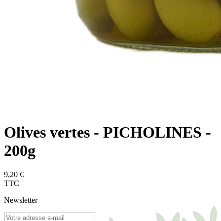
Olives vertes - PICHOLINES -
200g
9,20 €
TTC
Newsletter