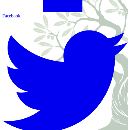
Facebook