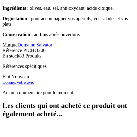
Ingrédients
: olives, eau, sel, anti-oxydant, acide citrique.
Dégustation
: pour accompagner vos apéritifs, vos salades et vos
plats.
Conservation
: au frais après ouverture.
Marque
Domaine Salvator
Référence
PICHO200
En stock
83 Produits
Références spécifiques
État
Nouveau
Donnez votre avis
Aucun commentaire pour le moment
Les clients qui ont acheté ce produit ont
également acheté...