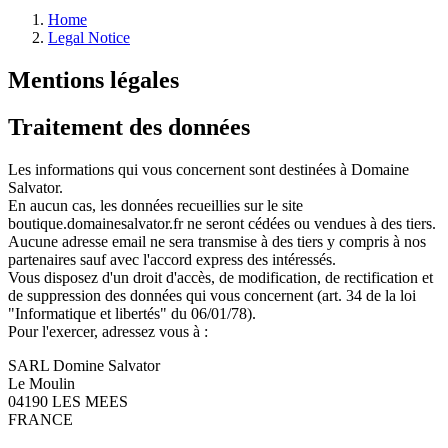
Home
Legal Notice
Mentions légales
Traitement des données
Les informations qui vous concernent sont destinées à Domaine
Salvator.
En aucun cas, les données recueillies sur le site
boutique.domainesalvator.fr ne seront cédées ou vendues à des tiers.
Aucune adresse email ne sera transmise à des tiers y compris à nos
partenaires sauf avec l'accord express des intéressés.
Vous disposez d'un droit d'accès, de modification, de rectification et
de suppression des données qui vous concernent (art. 34 de la loi
"Informatique et libertés" du 06/01/78).
Pour l'exercer, adressez vous à :
SARL Domine Salvator
Le Moulin
04190 LES MEES
FRANCE