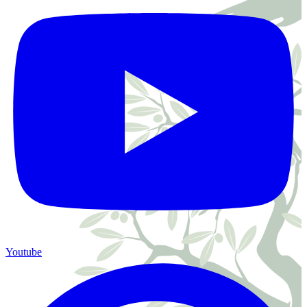
Youtube