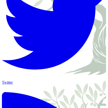
Twitter