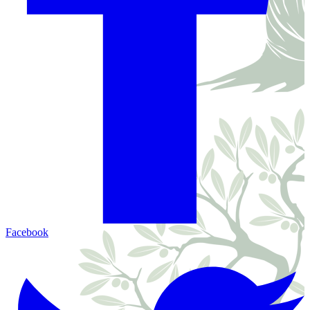
Facebook